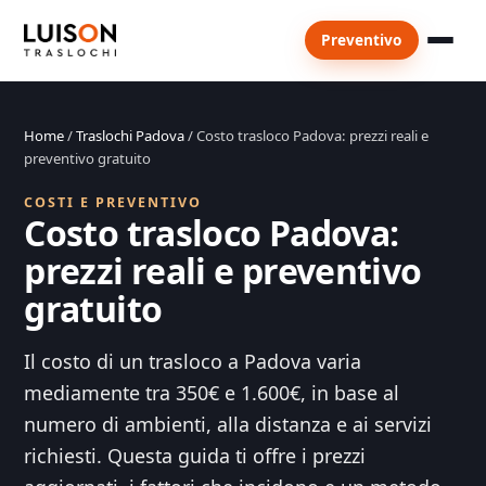
Preventivo
Home
/
Traslochi Padova
/ Costo trasloco Padova: prezzi reali e
preventivo gratuito
COSTI E PREVENTIVO
Costo trasloco Padova:
prezzi reali e preventivo
gratuito
Il costo di un trasloco a Padova varia
mediamente tra 350€ e 1.600€, in base al
numero di ambienti, alla distanza e ai servizi
richiesti. Questa guida ti offre i prezzi