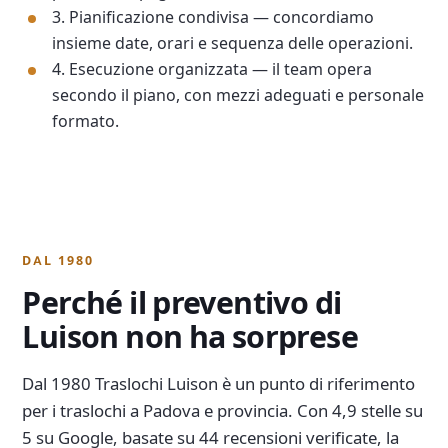
3. Pianificazione condivisa — concordiamo
insieme date, orari e sequenza delle operazioni.
4. Esecuzione organizzata — il team opera
secondo il piano, con mezzi adeguati e personale
formato.
DAL 1980
Perché il preventivo di
Luison non ha sorprese
Dal 1980 Traslochi Luison è un punto di riferimento
per i traslochi a Padova e provincia. Con 4,9 stelle su
5 su Google, basate su 44 recensioni verificate, la