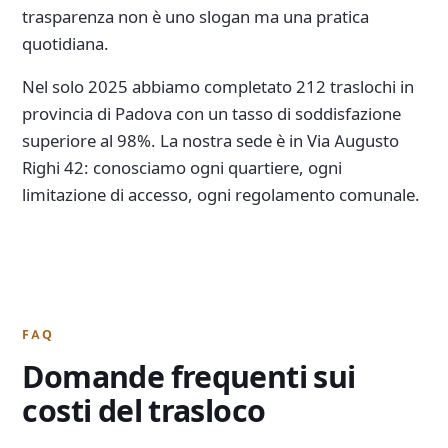
trasparenza non è uno slogan ma una pratica
quotidiana.
Nel solo 2025 abbiamo completato 212 traslochi in
provincia di Padova con un tasso di soddisfazione
superiore al 98%. La nostra sede è in Via Augusto
Righi 42: conosciamo ogni quartiere, ogni
limitazione di accesso, ogni regolamento comunale.
FAQ
Domande frequenti sui
costi del trasloco