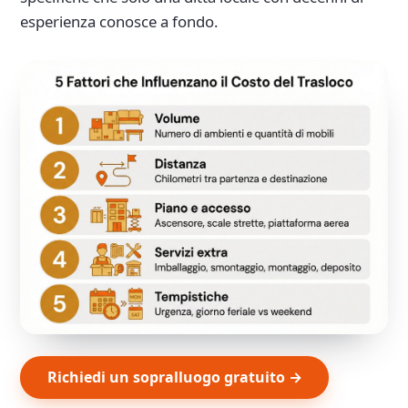
esperienza conosce a fondo.
Richiedi un sopralluogo gratuito →