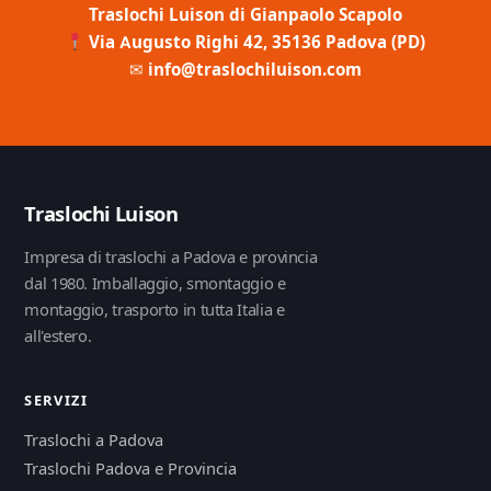
Traslochi Luison di Gianpaolo Scapolo
Via Augusto Righi 42, 35136 Padova (PD)
✉
info@traslochiluison.com
Traslochi Luison
Impresa di traslochi a Padova e provincia
dal 1980. Imballaggio, smontaggio e
montaggio, trasporto in tutta Italia e
all'estero.
SERVIZI
Traslochi a Padova
Traslochi Padova e Provincia