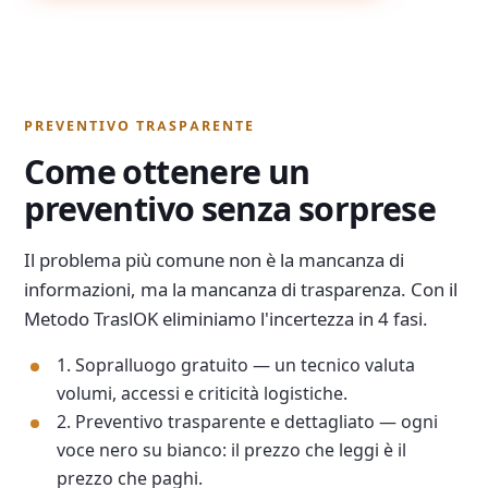
PREVENTIVO TRASPARENTE
Come ottenere un
preventivo senza sorprese
Il problema più comune non è la mancanza di
informazioni, ma la mancanza di trasparenza. Con il
Metodo TraslOK eliminiamo l'incertezza in 4 fasi.
1. Sopralluogo gratuito — un tecnico valuta
volumi, accessi e criticità logistiche.
2. Preventivo trasparente e dettagliato — ogni
voce nero su bianco: il prezzo che leggi è il
prezzo che paghi.