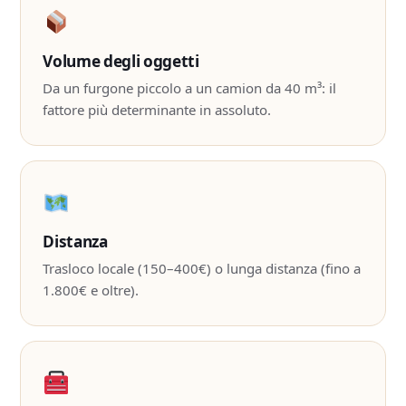
Volume degli oggetti
Da un furgone piccolo a un camion da 40 m³: il
fattore più determinante in assoluto.
Distanza
Trasloco locale (150–400€) o lunga distanza (fino a
1.800€ e oltre).